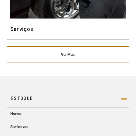
Serviços
Ver Mais