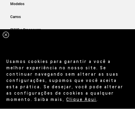
Usamos cookies para garantir a você a
melhor experiência no nosso site. Se
continuar navegando sem alterar as suas
configurações, supomos que você aceita
esta prática. Se desejar, você pode alterar
as configurações de cookies a qualquer
momento. Saiba mais,
Clique Aqui
.