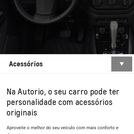
Acessórios
Na Autorio, o seu carro pode ter
personalidade com acessórios
originais
Aproveite o melhor do seu veículo com mais conforto e