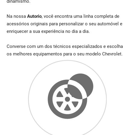
dinamismo.
Na nossa
Autorio
, você encontra uma linha completa de
acessórios originais para personalizar o seu automóvel e
enriquecer a sua experiência no dia a dia.
Converse com um dos técnicos especializados e escolha
os melhores equipamentos para o seu modelo Chevrolet.