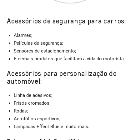
Acessórios de segurança para carros:
Alarmes;
Películas de segurança;
Sensores de estacionamento;
E demais produtos que facilitam a vida do motorista.
Acessórios para personalização do
automóvel:
Linha de adesivos;
Frisos cromados;
Rodas;
Aerofólios esportivos;
Lâmpadas Effect Blue e muito mais.