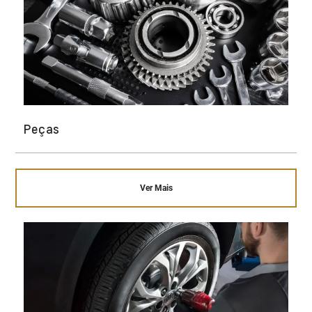
Peças
Ver Mais