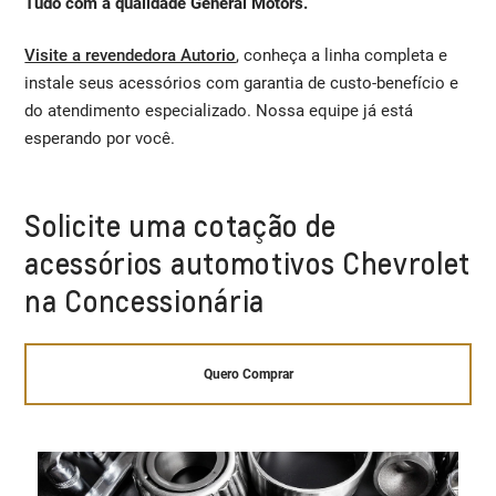
Tudo com a qualidade General Motors.
Visite a revendedora Autorio
, conheça a linha completa e
instale seus acessórios com garantia de custo-benefício e
do atendimento especializado. Nossa equipe já está
esperando por você.
Solicite uma cotação de
acessórios automotivos Chevrolet
na Concessionária
Quero Comprar