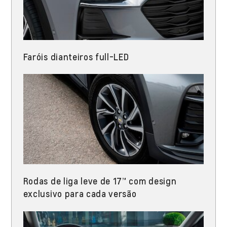
Faróis dianteiros full-LED​
Rodas de liga leve de 17” com design
exclusivo para cada versão