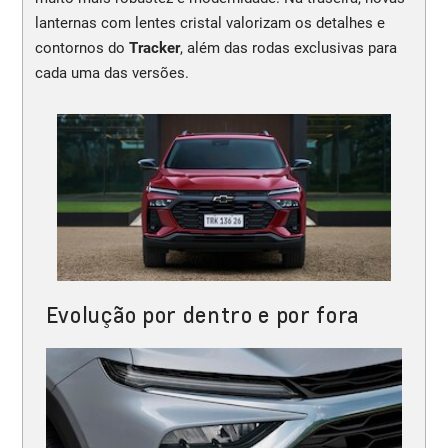
lanternas com lentes cristal valorizam os detalhes e
contornos do
Tracker
, além das rodas exclusivas para
cada uma das versões.
Evolução por dentro e por fora