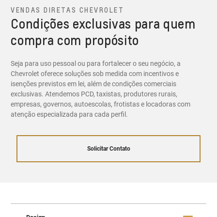
VENDAS DIRETAS CHEVROLET
Condições exclusivas para quem
compra com propósito
Seja para uso pessoal ou para fortalecer o seu negócio, a
Chevrolet oferece soluções sob medida com incentivos e
isenções previstos em lei, além de condições comerciais
exclusivas. Atendemos PCD, taxistas, produtores rurais,
empresas, governos, autoescolas, frotistas e locadoras com
atenção especializada para cada perfil.
Solicitar Contato