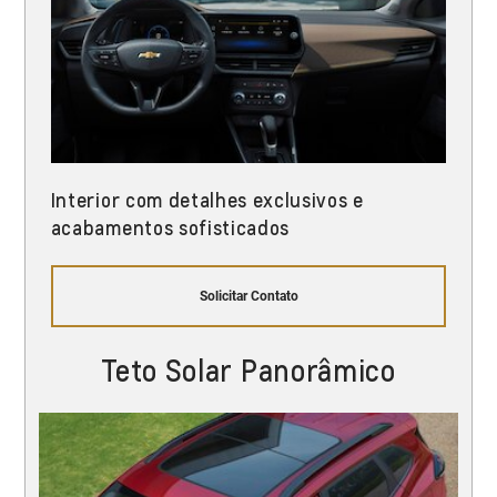
Interior com detalhes exclusivos e
acabamentos sofisticados
Solicitar Contato
Teto Solar Panorâmico