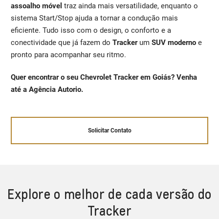
assoalho móvel
traz ainda mais versatilidade, enquanto o
sistema Start/Stop ajuda a tornar a condução mais
eficiente. Tudo isso com o design, o conforto e a
conectividade que já fazem do
Tracker
um
SUV moderno
e
pronto para acompanhar seu ritmo.
Quer encontrar o seu Chevrolet Tracker em Goiás? Venha
até a Agência Autorio.
Solicitar Contato
Explore o melhor de cada versão do
Tracker