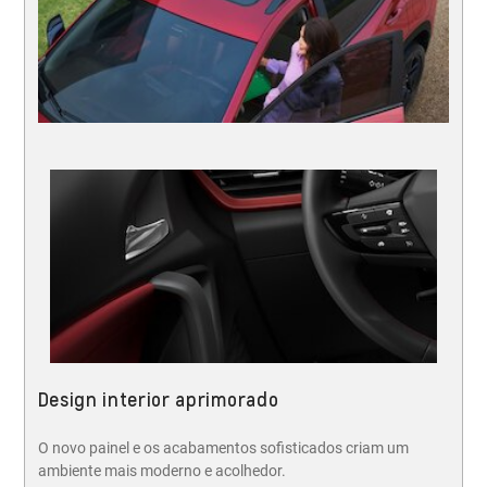
Design interior aprimorado
O novo painel e os acabamentos sofisticados criam um
ambiente mais moderno e acolhedor.