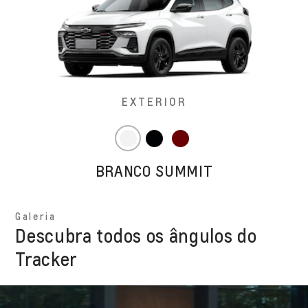
EXTERIOR
BRANCO SUMMIT
Galeria
Descubra todos os ângulos do
Tracker