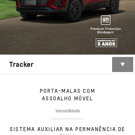
Tracker
PORTA-MALAS COM
ASSOALHO MÓVEL
Versatilidade
SISTEMA AUXILIAR NA PERMANÊNCIA DE