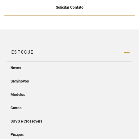
Solicitar Contato
Painel de instrumentos digital de 8"