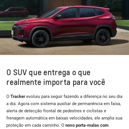
O SUV que entrega o que
realmente importa para você
O
Tracker
evoluiu para seguir fazendo a diferença no seu dia
a dia. Agora com sistema auxiliar de permanência em faixa,
alerta de detecção frontal de pedestres e ciclistas e
frenagem automática em baixas velocidades, ele amplia sua
proteção em cada caminho. O
novo porta-malas com