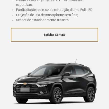
esportivas;
Faróis dianteiros e luz de condução diurna Full LED;
Projeção de tela de smartphone sem fios;
Sensor de estacionamento traseiro.
Solicitar Contato