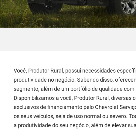
Você, Produtor Rural, possui necessidades específi
produtividade no negócio. Sabendo disso, oferec
segmento, além de um portfólio de qualidade com c
Disponibilizamos a você, Produtor Rural, diversas 
exclusivos de financiamento pelo Chevrolet Serviç
os seus veículos, seja de uso normal ou severo. T
a produtividade do seu negócio, além de elevar sua 