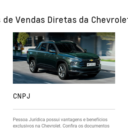
 de Vendas Diretas da Chevrole
CNPJ
Pessoa Jurídica possui vantagens e benefícios
exclusivos na Chevrolet. Confira os documentos