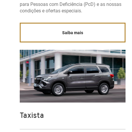
para Pessoas com Deficiência (PcD) e as nossas
condições e ofertas especiais.
Saiba mais
Taxista