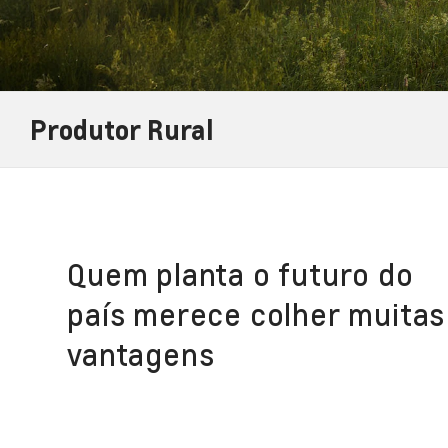
Produtor Rural
Quem planta o futuro do
país merece colher muitas
vantagens