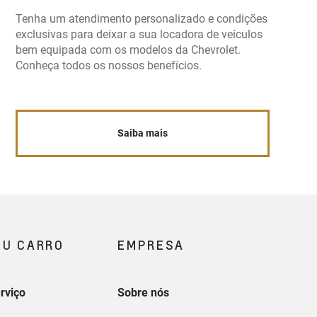
Tenha um atendimento personalizado e condições
exclusivas para deixar a sua locadora de veículos
bem equipada com os modelos da Chevrolet.
Conheça todos os nossos benefícios.
Saiba mais