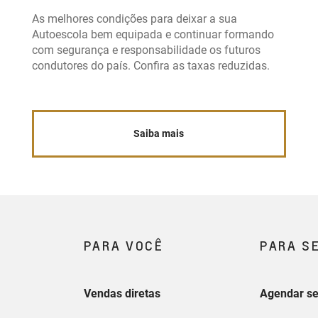
As melhores condições para deixar a sua
Autoescola bem equipada e continuar formando
com segurança e responsabilidade os futuros
condutores do país. Confira as taxas reduzidas.
Saiba mais