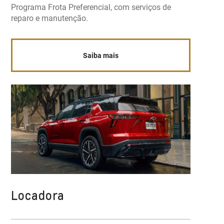
Programa Frota Preferencial, com serviços de
reparo e manutenção.
Saiba mais
Locadora