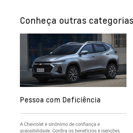
Conheça outras categorias
Pessoa com Deficiência
A Chevrolet é sinônimo de confiança e
acessibilidade. Confira os benefícios e isenções