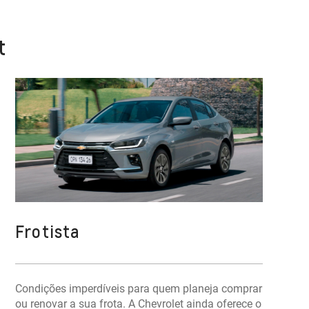
t
Frotista
Condições imperdíveis para quem planeja comprar
ou renovar a sua frota. A Chevrolet ainda oferece o