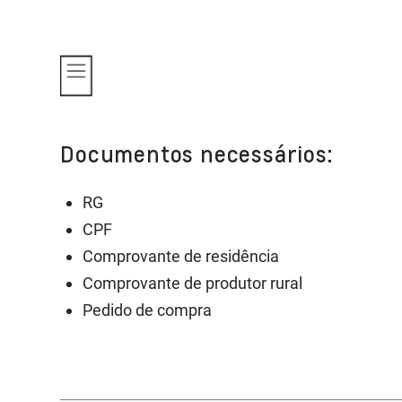
Documentos necessários:
RG
CPF
Comprovante de residência
Comprovante de produtor rural
Pedido de compra