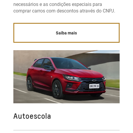
necessários e as condições especiais para
comprar carros com descontos através do CNPJ.
Saiba mais
Autoescola