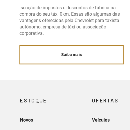
Isenção de impostos e descontos de fábrica na
compra do seu táxi 0km. Essas são algumas das
vantagens oferecidas pela Chevrolet para taxista
autônomo, empresa de táxi ou associação
corporativa.
Saiba mais