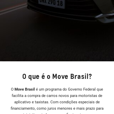
O que é o Move Brasil?
O
Move Brasil
é um programa do Governo Federal que
facilita a compra de carros novos para motoristas de
aplicativo e taxistas. Com condições especiais de
financiamento, como juros menores e mais prazo para