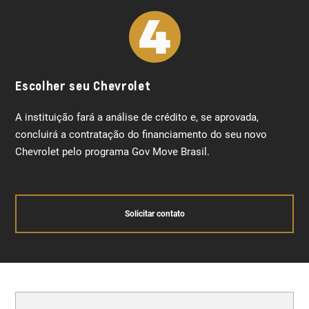
Escolher seu Chevrolet
A instituição fará a análise de crédito e, se aprovada,
concluirá a contratação do financiamento do seu novo
Chevrolet pelo programa Gov Move Brasil.
Solicitar contato