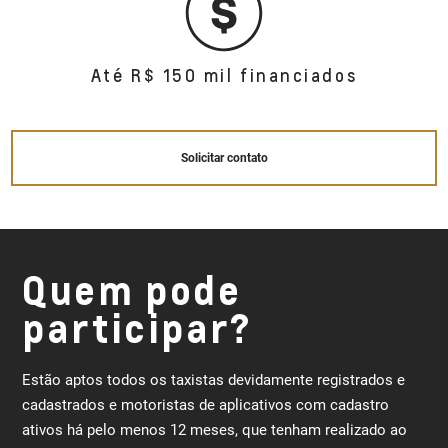
Até R$ 150 mil financiados
Solicitar contato
Quem pode
participar?
Estão aptos todos os taxistas devidamente registrados e
cadastrados e motoristas de aplicativos com cadastro
ativos há pelo menos 12 meses, que tenham realizado ao