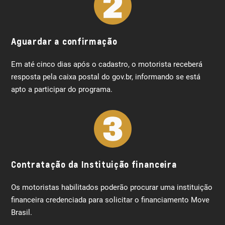
Aguardar a confirmação
Em até cinco dias após o cadastro, o motorista receberá
resposta pela caixa postal do gov.br, informando se está
apto a participar do programa.
Contratação da Instituição financeira
Os motoristas habilitados poderão procurar uma instituição
financeira credenciada para solicitar o financiamento Move
Brasil.