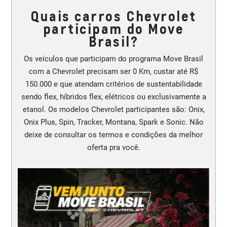
Quais carros Chevrolet
participam do Move
Brasil?
Os veículos que participam do programa Move Brasil
com a Chevrolet precisam ser 0 Km, custar até R$
150.000 e que atendam critérios de sustentabilidade
sendo flex, híbridos flex, elétricos ou exclusivamente a
etanol. Os modelos Chevrolet participantes são: Onix,
Onix Plus, Spin, Tracker, Montana, Spark e Sonic. Não
deixe de consultar os termos e condições da melhor
oferta pra você.