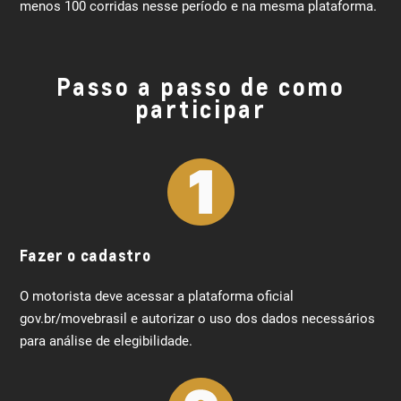
menos 100 corridas nesse período e na mesma plataforma.
Passo a passo de como
participar
Fazer o cadastro
O motorista deve acessar a plataforma oficial
gov.br/movebrasil e autorizar o uso dos dados necessários
para análise de elegibilidade.